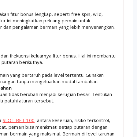
an fitur bonus lengkap, seperti free spin, wild,
fitur ini meningkatkan peluang pemain untuk
r dan pengalaman bermain yang lebih menyenangkan.
dan frekuensi keluarnya fitur bonus. Hal ini membantu
putaran berikutnya.
main yang bertaruh pada level tertentu. Gunakan
enangan tanpa mengeluarkan modal tambahan.
lahan
ruan tidak berubah menjadi kerugian besar. Tentukan
u patuhi aturan tersebut.
na
SLOT BET 100
antara keseruan, risiko terkontrol,
epat, pemain bisa menikmati setiap putaran dengan
man bermain yang maksimal. Bermain di level taruhan