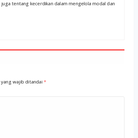
i juga tentang kecerdikan dalam mengelola modal dan
 yang wajib ditandai
*