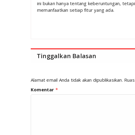
ini bukan hanya tentang keberuntungan, tetap
memanfaatkan setiap fitur yang ada.
Tinggalkan Balasan
Alamat email Anda tidak akan dipublikasikan.
Ruas
Komentar
*