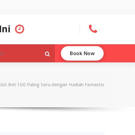
Ini
Book Now
Slot Bet 100 Paling Seru dengan Hadiah Fantastis