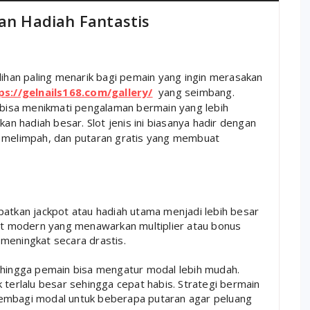
gan Hadiah Fantastis
lihan paling menarik bagi pemain yang ingin merasakan
ps://gelnails168.com/gallery/
yang seimbang.
n bisa menikmati pengalaman bermain yang lebih
 hadiah besar. Slot jenis ini biasanya hadir dengan
g melimpah, dan putaran gratis yang membuat
atkan jackpot atau hadiah utama menjadi lebih besar
ot modern yang menawarkan multiplier atau bonus
eningkat secara drastis.
hingga pemain bisa mengatur modal lebih mudah.
ak terlalu besar sehingga cepat habis. Strategi bermain
 membagi modal untuk beberapa putaran agar peluang