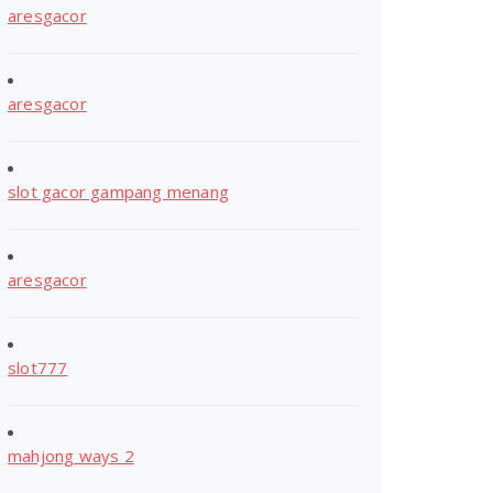
aresgacor
aresgacor
slot gacor gampang menang
aresgacor
slot777
mahjong ways 2