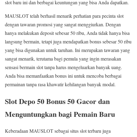
slot baru ini dan berbagai keuntungan yang bisa Anda dapatkan.
MAUSLOT telah berhasil menarik perhatian para pecinta slot
dengan tawaran promosi yang sangat menggiurkan. Dengan
hanya melakukan deposit sebesar 50 ribu, Anda tidak hanya bisa
langsung bermain, tetapi juga mendapatkan bonus sebesar 50 ribu
yang bisa digunakan untuk taruhan. Ini merupakan tawaran yang
sangat menarik, terutama bagi pemula yang ingin merasakan
sensasi bermain slot tanpa harus mengeluarkan banyak uang.
Anda bisa memanfaatkan bonus ini untuk mencoba berbagai
permainan tanpa rasa khawatir kehilangan banyak modal.
Slot Depo 50 Bonus 50 Gacor dan
Menguntungkan bagi Pemain Baru
Keberadaan MAUSLOT sebagai situs slot terbaru juga