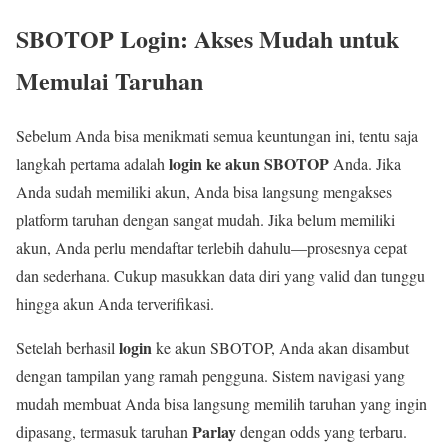
SBOTOP Login: Akses Mudah untuk
Memulai Taruhan
Sebelum Anda bisa menikmati semua keuntungan ini, tentu saja
login ke akun SBOTOP
langkah pertama adalah
Anda. Jika
Anda sudah memiliki akun, Anda bisa langsung mengakses
platform taruhan dengan sangat mudah. Jika belum memiliki
akun, Anda perlu mendaftar terlebih dahulu—prosesnya cepat
dan sederhana. Cukup masukkan data diri yang valid dan tunggu
hingga akun Anda terverifikasi.
login
Setelah berhasil
ke akun SBOTOP, Anda akan disambut
dengan tampilan yang ramah pengguna. Sistem navigasi yang
mudah membuat Anda bisa langsung memilih taruhan yang ingin
Parlay
dipasang, termasuk taruhan
dengan odds yang terbaru.