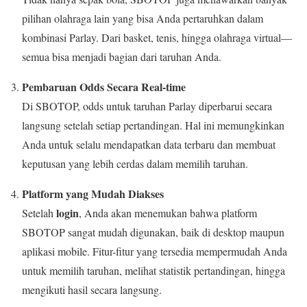
pilihan olahraga lain yang bisa Anda pertaruhkan dalam
kombinasi Parlay. Dari basket, tenis, hingga olahraga virtual—
semua bisa menjadi bagian dari taruhan Anda.
Pembaruan Odds Secara Real-time
Di SBOTOP, odds untuk taruhan Parlay diperbarui secara
langsung setelah setiap pertandingan. Hal ini memungkinkan
Anda untuk selalu mendapatkan data terbaru dan membuat
keputusan yang lebih cerdas dalam memilih taruhan.
Platform yang Mudah Diakses
login
Setelah
, Anda akan menemukan bahwa platform
SBOTOP sangat mudah digunakan, baik di desktop maupun
aplikasi mobile. Fitur-fitur yang tersedia mempermudah Anda
untuk memilih taruhan, melihat statistik pertandingan, hingga
mengikuti hasil secara langsung.