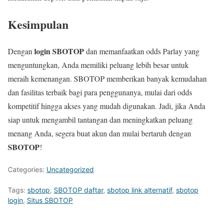
Kesimpulan
login SBOTOP
Dengan
dan memanfaatkan odds Parlay yang
menguntungkan, Anda memiliki peluang lebih besar untuk
meraih kemenangan. SBOTOP memberikan banyak kemudahan
dan fasilitas terbaik bagi para penggunanya, mulai dari odds
kompetitif hingga akses yang mudah digunakan. Jadi, jika Anda
siap untuk mengambil tantangan dan meningkatkan peluang
menang Anda, segera buat akun dan mulai bertaruh dengan
SBOTOP
!
Categories:
Uncategorized
Tags:
sbotop
,
SBOTOP daftar
,
sbotop link alternatif
,
sbotop
login
,
Situs SBOTOP