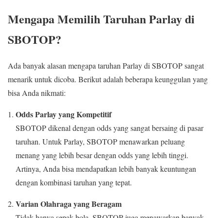
Mengapa Memilih Taruhan Parlay di
SBOTOP?
Ada banyak alasan mengapa taruhan Parlay di SBOTOP sangat
menarik untuk dicoba. Berikut adalah beberapa keunggulan yang
bisa Anda nikmati:
Odds Parlay yang Kompetitif
SBOTOP dikenal dengan odds yang sangat bersaing di pasar
taruhan. Untuk Parlay, SBOTOP menawarkan peluang
menang yang lebih besar dengan odds yang lebih tinggi.
Artinya, Anda bisa mendapatkan lebih banyak keuntungan
dengan kombinasi taruhan yang tepat.
Varian Olahraga yang Beragam
Tidak hanya sepak bola, SBOTOP juga menawarkan banyak