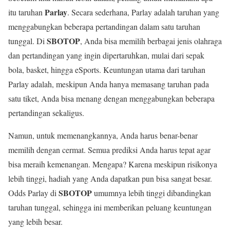
Parlay
itu taruhan
. Secara sederhana, Parlay adalah taruhan yang
menggabungkan beberapa pertandingan dalam satu taruhan
SBOTOP
tunggal. Di
, Anda bisa memilih berbagai jenis olahraga
dan pertandingan yang ingin dipertaruhkan, mulai dari sepak
bola, basket, hingga eSports. Keuntungan utama dari taruhan
Parlay adalah, meskipun Anda hanya memasang taruhan pada
satu tiket, Anda bisa menang dengan menggabungkan beberapa
pertandingan sekaligus.
Namun, untuk memenangkannya, Anda harus benar-benar
memilih dengan cermat. Semua prediksi Anda harus tepat agar
bisa meraih kemenangan. Mengapa? Karena meskipun risikonya
lebih tinggi, hadiah yang Anda dapatkan pun bisa sangat besar.
SBOTOP
Odds Parlay di
umumnya lebih tinggi dibandingkan
taruhan tunggal, sehingga ini memberikan peluang keuntungan
yang lebih besar.