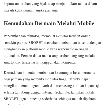
keputusan taruhan yang bijak tetap menjadi faktor utama dalam
meraih kemenangan jangka panjang.
Kemudahan Bermain Melalui Mobile
Perkembangan teknologi membuat aktivitas taruhan online
semakin praktis. SBOBET memahami kebutuhan tersebut dengan
menghadirkan platform mobile yang responsif dan ringan
digunakan. Pemain dapat memasang taruhan langsung melalui
smartphone tanpa harus menggunakan komputer.
Kemudahan ini tentu memberikan keuntungan besar, terutama
bagi pemain yang memiliki mobilitas tinggi. Mereka dapat
mengikuti pertandingan favorit dan memasang taruhan kapan saja
selama terhubung dengan internet. Selain itu, tampilan mobile
SBOBET juga dirancang sederhana sehingga mudah dipahami