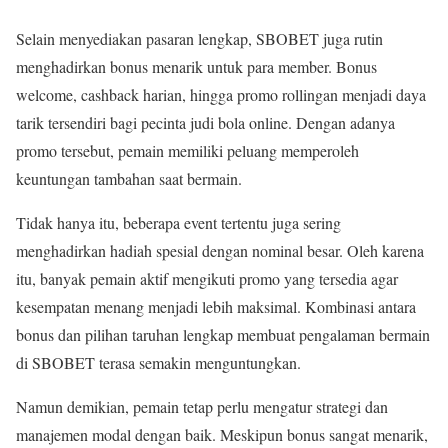
Selain menyediakan pasaran lengkap, SBOBET juga rutin
menghadirkan bonus menarik untuk para member. Bonus
welcome, cashback harian, hingga promo rollingan menjadi daya
tarik tersendiri bagi pecinta judi bola online. Dengan adanya
promo tersebut, pemain memiliki peluang memperoleh
keuntungan tambahan saat bermain.
Tidak hanya itu, beberapa event tertentu juga sering
menghadirkan hadiah spesial dengan nominal besar. Oleh karena
itu, banyak pemain aktif mengikuti promo yang tersedia agar
kesempatan menang menjadi lebih maksimal. Kombinasi antara
bonus dan pilihan taruhan lengkap membuat pengalaman bermain
di SBOBET terasa semakin menguntungkan.
Namun demikian, pemain tetap perlu mengatur strategi dan
manajemen modal dengan baik. Meskipun bonus sangat menarik,