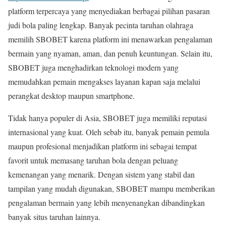
platform terpercaya yang menyediakan berbagai pilihan pasaran
judi bola paling lengkap. Banyak pecinta taruhan olahraga
memilih SBOBET karena platform ini menawarkan pengalaman
bermain yang nyaman, aman, dan penuh keuntungan. Selain itu,
SBOBET juga menghadirkan teknologi modern yang
memudahkan pemain mengakses layanan kapan saja melalui
perangkat desktop maupun smartphone.
Tidak hanya populer di Asia, SBOBET juga memiliki reputasi
internasional yang kuat. Oleh sebab itu, banyak pemain pemula
maupun profesional menjadikan platform ini sebagai tempat
favorit untuk memasang taruhan bola dengan peluang
kemenangan yang menarik. Dengan sistem yang stabil dan
tampilan yang mudah digunakan, SBOBET mampu memberikan
pengalaman bermain yang lebih menyenangkan dibandingkan
banyak situs taruhan lainnya.