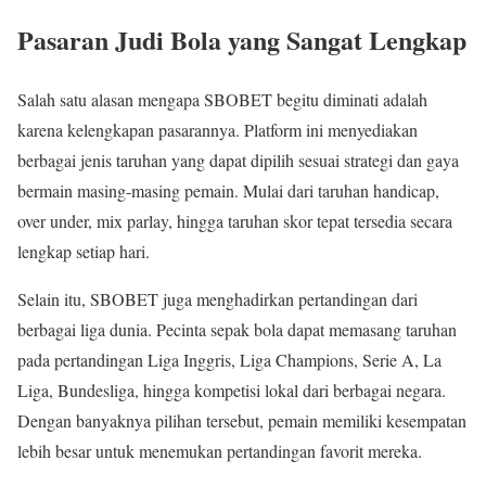
Pasaran Judi Bola yang Sangat Lengkap
Salah satu alasan mengapa SBOBET begitu diminati adalah
karena kelengkapan pasarannya. Platform ini menyediakan
berbagai jenis taruhan yang dapat dipilih sesuai strategi dan gaya
bermain masing-masing pemain. Mulai dari taruhan handicap,
over under, mix parlay, hingga taruhan skor tepat tersedia secara
lengkap setiap hari.
Selain itu, SBOBET juga menghadirkan pertandingan dari
berbagai liga dunia. Pecinta sepak bola dapat memasang taruhan
pada pertandingan Liga Inggris, Liga Champions, Serie A, La
Liga, Bundesliga, hingga kompetisi lokal dari berbagai negara.
Dengan banyaknya pilihan tersebut, pemain memiliki kesempatan
lebih besar untuk menemukan pertandingan favorit mereka.