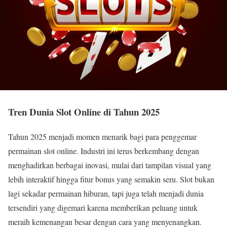
Tren Dunia Slot Online di Tahun 2025
Tahun 2025 menjadi momen menarik bagi para penggemar
permainan slot online. Industri ini terus berkembang dengan
menghadirkan berbagai inovasi, mulai dari tampilan visual yang
lebih interaktif hingga fitur bonus yang semakin seru. Slot bukan
lagi sekadar permainan hiburan, tapi juga telah menjadi dunia
tersendiri yang digemari karena memberikan peluang untuk
meraih kemenangan besar dengan cara yang menyenangkan.