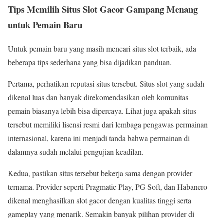
Tips Memilih Situs Slot Gacor Gampang Menang
untuk Pemain Baru
Untuk pemain baru yang masih mencari situs slot terbaik, ada
beberapa tips sederhana yang bisa dijadikan panduan.
Pertama, perhatikan reputasi situs tersebut. Situs slot yang sudah
dikenal luas dan banyak direkomendasikan oleh komunitas
pemain biasanya lebih bisa dipercaya. Lihat juga apakah situs
tersebut memiliki lisensi resmi dari lembaga pengawas permainan
internasional, karena ini menjadi tanda bahwa permainan di
dalamnya sudah melalui pengujian keadilan.
Kedua, pastikan situs tersebut bekerja sama dengan provider
ternama. Provider seperti Pragmatic Play, PG Soft, dan Habanero
dikenal menghasilkan slot gacor dengan kualitas tinggi serta
gameplay yang menarik. Semakin banyak pilihan provider di