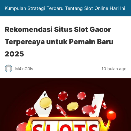
Kumpulan Strategi Terbaru Tentang Slot Online Hari Ini
Rekomendasi Situs Slot Gacor
Terpercaya untuk Pemain Baru
2025
M4inG0ls
10 bulan ago