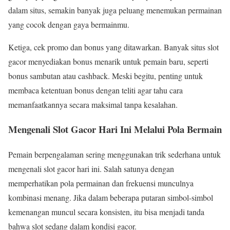
dalam situs, semakin banyak juga peluang menemukan permainan
yang cocok dengan gaya bermainmu.
Ketiga, cek promo dan bonus yang ditawarkan. Banyak situs slot
gacor menyediakan bonus menarik untuk pemain baru, seperti
bonus sambutan atau cashback. Meski begitu, penting untuk
membaca ketentuan bonus dengan teliti agar tahu cara
memanfaatkannya secara maksimal tanpa kesalahan.
Mengenali Slot Gacor Hari Ini Melalui Pola Bermain
Pemain berpengalaman sering menggunakan trik sederhana untuk
mengenali slot gacor hari ini. Salah satunya dengan
memperhatikan pola permainan dan frekuensi munculnya
kombinasi menang. Jika dalam beberapa putaran simbol-simbol
kemenangan muncul secara konsisten, itu bisa menjadi tanda
bahwa slot sedang dalam kondisi gacor.