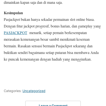
dimainkan kapan saja dan di mana saja.
Kesimpulan
Pasjackpot bukan hanya sekadar permainan slot online biasa.
Dengan fitur jackpot progresif, bonus harian, dan gameplay yang
PASJACKPOT
menarik, setiap pemain berkesempatan
merasakan kemenangan besar sambil menikmati keseruan
bermain. Rasakan sensasi bermain Pasjackpot sekarang dan
buktikan sendiri bagaimana setiap putaran bisa membawa Anda
ke puncak kemenangan dengan hadiah yang menggiurkan.
Categories:
Uncategorized
Leave a Comment