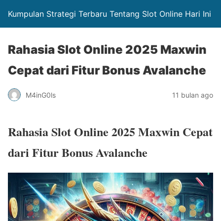
Kumpulan Strategi Terbaru Tentang Slot Online Hari Ini
Rahasia Slot Online 2025 Maxwin
Cepat dari Fitur Bonus Avalanche
M4inG0ls
11 bulan ago
Rahasia Slot Online 2025 Maxwin Cepat
dari Fitur Bonus Avalanche