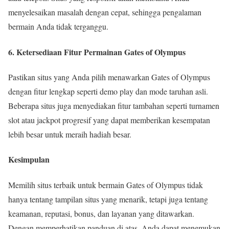
menyelesaikan masalah dengan cepat, sehingga pengalaman
bermain Anda tidak terganggu.
6. Ketersediaan Fitur Permainan Gates of Olympus
Pastikan situs yang Anda pilih menawarkan Gates of Olympus
dengan fitur lengkap seperti demo play dan mode taruhan asli.
Beberapa situs juga menyediakan fitur tambahan seperti turnamen
slot atau jackpot progresif yang dapat memberikan kesempatan
lebih besar untuk meraih hadiah besar.
Kesimpulan
Memilih situs terbaik untuk bermain Gates of Olympus tidak
hanya tentang tampilan situs yang menarik, tetapi juga tentang
keamanan, reputasi, bonus, dan layanan yang ditawarkan.
Dengan memperhatikan panduan di atas, Anda dapat menemukan