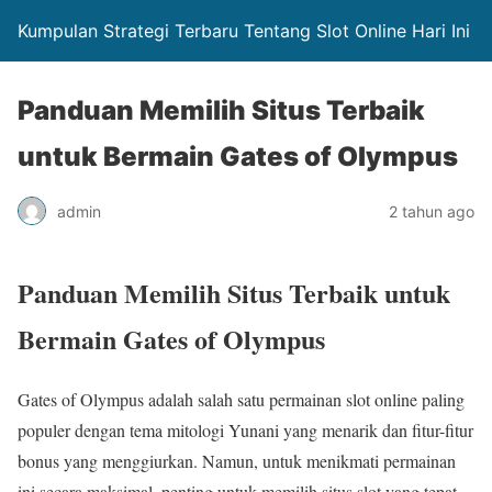
Kumpulan Strategi Terbaru Tentang Slot Online Hari Ini
Panduan Memilih Situs Terbaik
untuk Bermain Gates of Olympus
admin
2 tahun ago
Panduan Memilih Situs Terbaik untuk
Bermain Gates of Olympus
Gates of Olympus adalah salah satu permainan slot online paling
populer dengan tema mitologi Yunani yang menarik dan fitur-fitur
bonus yang menggiurkan. Namun, untuk menikmati permainan
ini secara maksimal, penting untuk memilih situs slot yang tepat.