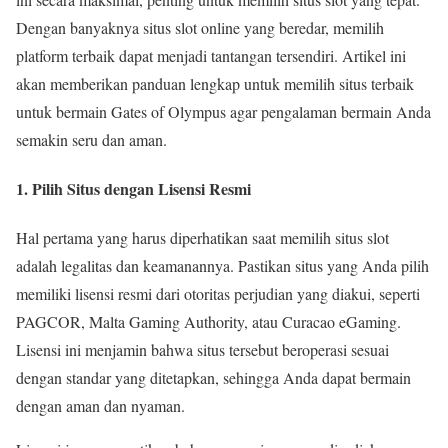
Dengan banyaknya situs slot online yang beredar, memilih
platform terbaik dapat menjadi tantangan tersendiri. Artikel ini
akan memberikan panduan lengkap untuk memilih situs terbaik
untuk bermain Gates of Olympus agar pengalaman bermain Anda
semakin seru dan aman.
1. Pilih Situs dengan Lisensi Resmi
Hal pertama yang harus diperhatikan saat memilih situs slot
adalah legalitas dan keamanannya. Pastikan situs yang Anda pilih
memiliki lisensi resmi dari otoritas perjudian yang diakui, seperti
PAGCOR, Malta Gaming Authority, atau Curacao eGaming.
Lisensi ini menjamin bahwa situs tersebut beroperasi sesuai
dengan standar yang ditetapkan, sehingga Anda dapat bermain
dengan aman dan nyaman.