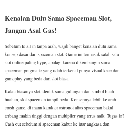
Kenalan Dulu Sama Spaceman Slot,
Jangan Asal Gas!
Sebelum lo all-in tanpa arah, wajib banget kenalan dulu sama
konsep dasar dari spaceman slot. Game ini termasuk salah satu
slot online paling hype, apalagi karena dikembangin sama
spaceman pragmatic yang udah terkenal punya visual kece dan
gameplay yang beda dari slot biasa.
Kalau biasanya slot identik sama gulungan dan simbol buah-
buahan, slot spaceman tampil beda. Konsepnya lebih ke arah
crash game, di mana karakter astronot alias spaceman bakal
terbang makin tinggi dengan multiplier yang terus naik. Tugas lo?
Cash out sebelum si spaceman kabur ke luar angkasa dan