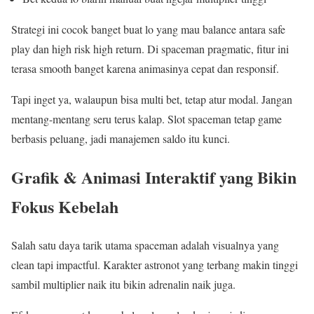
Strategi ini cocok banget buat lo yang mau balance antara safe
play dan high risk high return. Di spaceman pragmatic, fitur ini
terasa smooth banget karena animasinya cepat dan responsif.
Tapi inget ya, walaupun bisa multi bet, tetap atur modal. Jangan
mentang-mentang seru terus kalap. Slot spaceman tetap game
berbasis peluang, jadi manajemen saldo itu kunci.
Grafik & Animasi Interaktif yang Bikin
Fokus Kebelah
Salah satu daya tarik utama spaceman adalah visualnya yang
clean tapi impactful. Karakter astronot yang terbang makin tinggi
sambil multiplier naik itu bikin adrenalin naik juga.