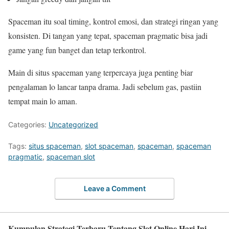
Spaceman itu soal timing, kontrol emosi, dan strategi ringan yang
konsisten. Di tangan yang tepat, spaceman pragmatic bisa jadi
game yang fun banget dan tetap terkontrol.
Main di situs spaceman yang terpercaya juga penting biar
pengalaman lo lancar tanpa drama. Jadi sebelum gas, pastiin
tempat main lo aman.
Categories:
Uncategorized
Tags:
situs spaceman
,
slot spaceman
,
spaceman
,
spaceman
pragmatic
,
spaceman slot
Leave a Comment
Kumpulan Strategi Terbaru Tentang Slot Online Hari Ini