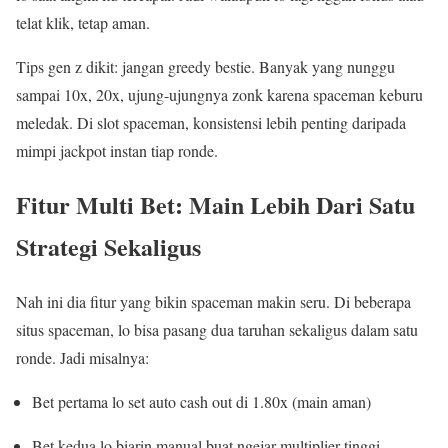
telat klik, tetap aman.
Tips gen z dikit: jangan greedy bestie. Banyak yang nunggu
sampai 10x, 20x, ujung-ujungnya zonk karena spaceman keburu
meledak. Di slot spaceman, konsistensi lebih penting daripada
mimpi jackpot instan tiap ronde.
Fitur Multi Bet: Main Lebih Dari Satu
Strategi Sekaligus
Nah ini dia fitur yang bikin spaceman makin seru. Di beberapa
situs spaceman, lo bisa pasang dua taruhan sekaligus dalam satu
ronde. Jadi misalnya:
Bet pertama lo set auto cash out di 1.80x (main aman)
Bet kedua lo biarin manual buat ngejar multiplier tinggi