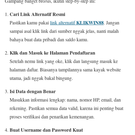
Gampang banget bro/sis, ikutin step-by-step ini:
Cari Link Alternatif Resmi
KLIKWIN88
Pastikan kamu pakai
link alternatif
. Jangan
sampai asal klik link dari sumber nggak jelas, nanti malah
bahaya buat data pribadi dan saldo kamu.
Klik dan Masuk ke Halaman Pendaftaran
Setelah nemu link yang oke, klik dan langsung masuk ke
halaman daftar. Biasanya tampilannya sama kayak website
utama, jadi nggak bakal bingung.
Isi Data dengan Benar
Masukkan informasi lengkap: nama, nomor HP, email, dan
rekening. Pastikan semua data valid, karena ini penting buat
proses verifikasi dan penarikan kemenangan.
Buat Username dan Password Kuat