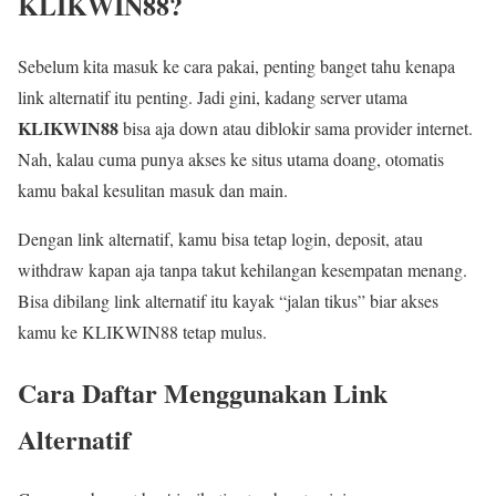
KLIKWIN88?
Sebelum kita masuk ke cara pakai, penting banget tahu kenapa
link alternatif itu penting. Jadi gini, kadang server utama
KLIKWIN88
bisa aja down atau diblokir sama provider internet.
Nah, kalau cuma punya akses ke situs utama doang, otomatis
kamu bakal kesulitan masuk dan main.
Dengan link alternatif, kamu bisa tetap login, deposit, atau
withdraw kapan aja tanpa takut kehilangan kesempatan menang.
Bisa dibilang link alternatif itu kayak “jalan tikus” biar akses
kamu ke KLIKWIN88 tetap mulus.
Cara Daftar Menggunakan Link
Alternatif