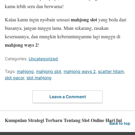
kamu lebih seru dan berwarna!
mahjong slot
Kalau kamu ingin nyobain sensasi
yang beda dari
biasanya, jangan tunggu lama. Main sekarang, rasakan
keseruannya, dan mungkin keberuntunganmu lagi nunggu di
mahjong ways 2
!
Categories:
Uncategorized
Tags:
mahjong
,
mahjong slot
,
mahjong ways 2
,
scatter hitam
,
slot gacor
,
slot mahjong
Leave a Comment
Kumpulan Strategi Terbaru Tentang Slot Online Hari Ini
Back to top