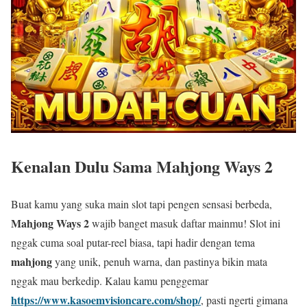
Kenalan Dulu Sama Mahjong Ways 2
Buat kamu yang suka main slot tapi pengen sensasi berbeda,
Mahjong Ways 2
wajib banget masuk daftar mainmu! Slot ini
nggak cuma soal putar-reel biasa, tapi hadir dengan tema
mahjong
yang unik, penuh warna, dan pastinya bikin mata
nggak mau berkedip. Kalau kamu penggemar
https://www.kasoemvisioncare.com/shop/
, pasti ngerti gimana