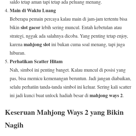
saldo tetap aman tapi tetap ada peluang menang.
Main di Waktu Luang
Beberapa pemain percaya kalau main di jam-jam tertentu bisa
slot gacor
bikin
lebih sering muncul. Entah kebetulan atau
strategi, nggak ada salahnya dicoba. Yang penting tetap enjoy,
mahjong slot
karena
ini bukan cuma soal menang, tapi juga
hiburan.
Perhatikan Scatter Hitam
Nah, simbol ini penting banget. Kalau muncul di posisi yang
pas, bisa memicu kemenangan beruntun. Jadi jangan diabaikan,
selalu perhatiin tanda-tanda simbol ini keluar. Sering kali scatter
mahjong ways 2
ini jadi kunci buat unlock hadiah besar di
.
Keseruan Mahjong Ways 2 yang Bikin
Nagih