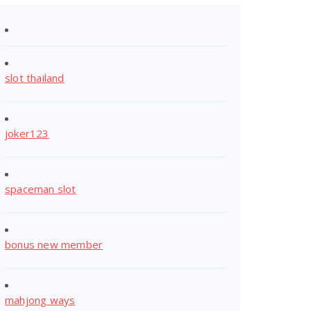
slot thailand
joker123
spaceman slot
bonus new member
mahjong ways