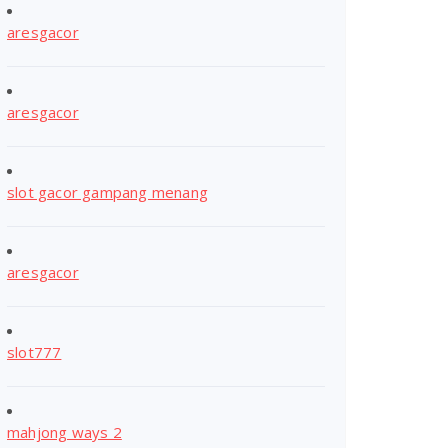
aresgacor
aresgacor
slot gacor gampang menang
aresgacor
slot777
mahjong ways 2