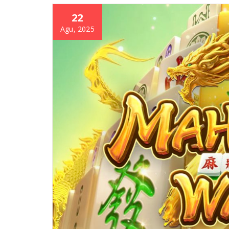
22
Agu, 2025