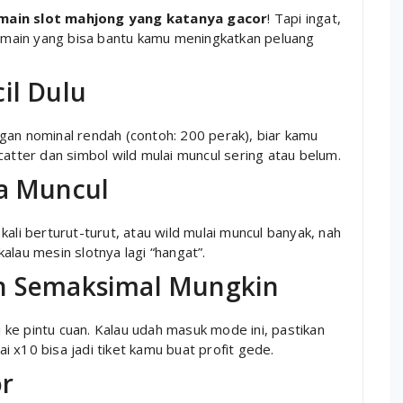
main slot mahjong yang katanya gacor
! Tapi ingat,
gi main yang bisa bantu kamu meningkatkan peluang
il Dulu
gan nominal rendah (contoh: 200 perak), biar kamu
catter dan simbol wild mulai muncul sering atau belum.
la Muncul
ali berturut-turut, atau wild mulai muncul banyak, nah
 kalau mesin slotnya lagi “hangat”.
in Semaksimal Mungkin
ci ke pintu cuan. Kalau udah masuk mode ini, pastikan
 x10 bisa jadi tiket kamu buat profit gede.
or