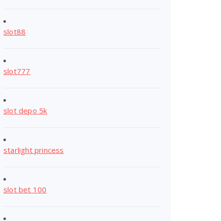
slot88
slot777
slot depo 5k
starlight princess
slot bet 100