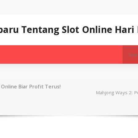
aru Tentang Slot Online Hari 
Search
for:
Online Biar Profit Terus!
Mahjong Ways 2: Pol