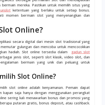
bermain mereka. Pastikan untuk memilih situs yang
unslot
ketentuan yang berlaku untuk setiap bonus.
ati momen bermain slot yang menyenangkan dan
Slot Online?
plikasi secara digital dari mesin slot tradisional yang
kan memutar gulungan dan mencoba untuk mencocokkan
kan hadiah. Slot online tersedia dalam
gadun slot
rbagai jenis slot, seperti slot klasik, video slot, dan
 pengalaman bermain yang unik dan peluang untuk
lih Slot Online?
ilih slot online adalah kenyamanan. Pemain dapat
an kapan saja hanya dengan menggunakan perangkat
 online sering kali menawarkan bonus dan promosi yang
at berupa putaran gratis, bonus deposit, atau cashback.