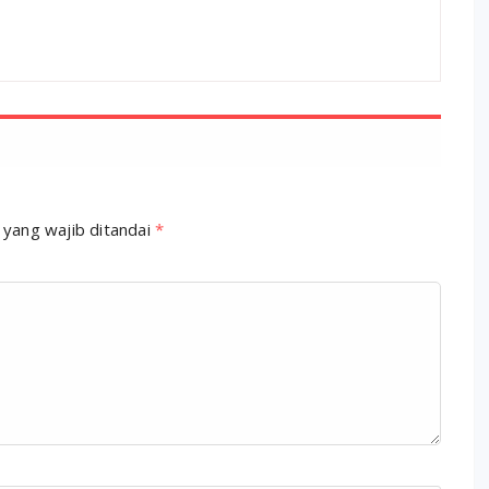
 yang wajib ditandai
*