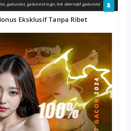
lot
,
gadunslot
,
gadunslot login
,
link alternatif gadunslot
 Bonus Eksklusif Tanpa Ribet