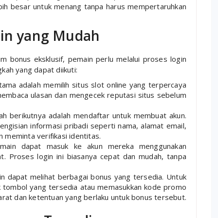
ebih besar untuk menang tanpa harus mempertaruhkan
gin yang Mudah
m bonus eksklusif, pemain perlu melalui proses login
kah yang dapat diikuti:
tama adalah memilih situs slot online yang terpercaya
k membaca ulasan dan mengecek reputasi situs sebelum
gkah berikutnya adalah mendaftar untuk membuat akun.
ngisian informasi pribadi seperti nama, alamat email,
meminta verifikasi identitas.
pemain dapat masuk ke akun mereka menggunakan
. Proses login ini biasanya cepat dan mudah, tanpa
ain dapat melihat berbagai bonus yang tersedia. Untuk
lik tombol yang tersedia atau memasukkan kode promo
arat dan ketentuan yang berlaku untuk bonus tersebut.