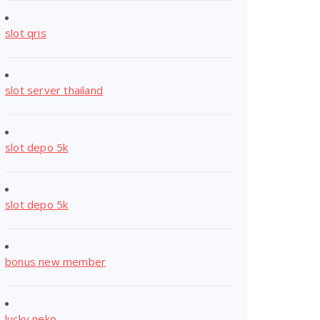
slot qris
slot server thailand
slot depo 5k
slot depo 5k
bonus new member
lucky neko