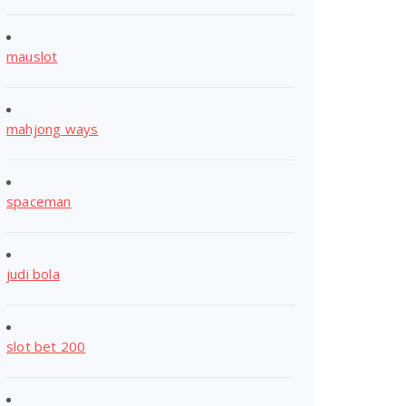
mauslot
mahjong ways
spaceman
judi bola
slot bet 200