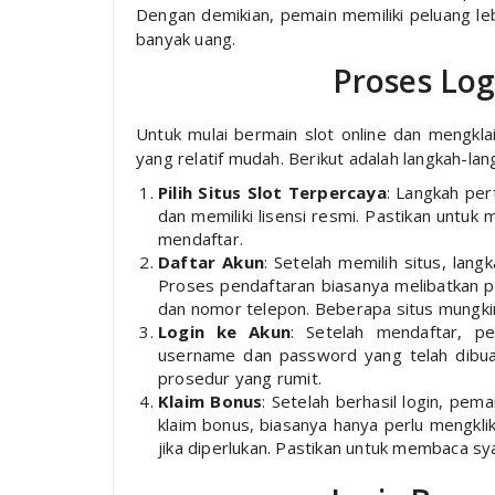
Dengan demikian, pemain memiliki peluang l
banyak uang.
Proses Lo
Untuk mulai bermain slot online dan mengklai
yang relatif mudah. Berikut adalah langkah-lang
Pilih Situs Slot Terpercaya
: Langkah per
dan memiliki lisensi resmi. Pastikan untu
mendaftar.
Daftar Akun
: Setelah memilih situs, lan
Proses pendaftaran biasanya melibatkan pe
dan nomor telepon. Beberapa situs mungkin 
Login ke Akun
: Setelah mendaftar, 
username dan password yang telah dibuat
prosedur yang rumit.
Klaim Bonus
: Setelah berhasil login, pem
klaim bonus, biasanya hanya perlu mengk
jika diperlukan. Pastikan untuk membaca sy