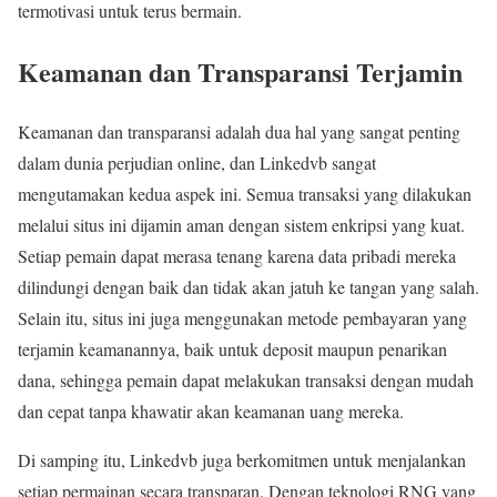
termotivasi untuk terus bermain.
Keamanan dan Transparansi Terjamin
Keamanan dan transparansi adalah dua hal yang sangat penting
dalam dunia perjudian online, dan Linkedvb sangat
mengutamakan kedua aspek ini. Semua transaksi yang dilakukan
melalui situs ini dijamin aman dengan sistem enkripsi yang kuat.
Setiap pemain dapat merasa tenang karena data pribadi mereka
dilindungi dengan baik dan tidak akan jatuh ke tangan yang salah.
Selain itu, situs ini juga menggunakan metode pembayaran yang
terjamin keamanannya, baik untuk deposit maupun penarikan
dana, sehingga pemain dapat melakukan transaksi dengan mudah
dan cepat tanpa khawatir akan keamanan uang mereka.
Di samping itu, Linkedvb juga berkomitmen untuk menjalankan
setiap permainan secara transparan. Dengan teknologi RNG yang