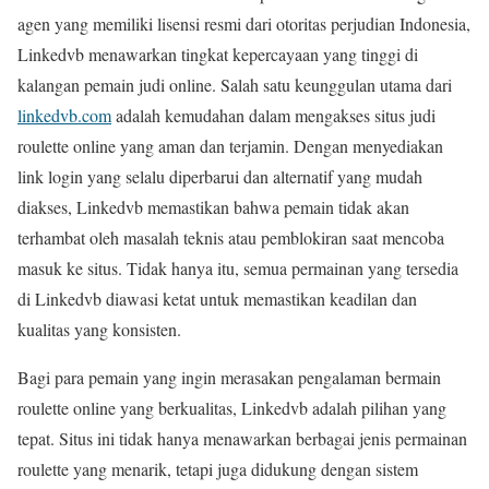
agen yang memiliki lisensi resmi dari otoritas perjudian Indonesia,
Linkedvb menawarkan tingkat kepercayaan yang tinggi di
kalangan pemain judi online. Salah satu keunggulan utama dari
linkedvb.com
adalah kemudahan dalam mengakses situs judi
roulette online yang aman dan terjamin. Dengan menyediakan
link login yang selalu diperbarui dan alternatif yang mudah
diakses, Linkedvb memastikan bahwa pemain tidak akan
terhambat oleh masalah teknis atau pemblokiran saat mencoba
masuk ke situs. Tidak hanya itu, semua permainan yang tersedia
di Linkedvb diawasi ketat untuk memastikan keadilan dan
kualitas yang konsisten.
Bagi para pemain yang ingin merasakan pengalaman bermain
roulette online yang berkualitas, Linkedvb adalah pilihan yang
tepat. Situs ini tidak hanya menawarkan berbagai jenis permainan
roulette yang menarik, tetapi juga didukung dengan sistem