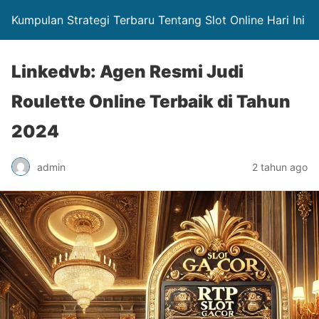
Kumpulan Strategi Terbaru Tentang Slot Online Hari Ini
Linkedvb: Agen Resmi Judi
Roulette Online Terbaik di Tahun
2024
admin
2 tahun ago