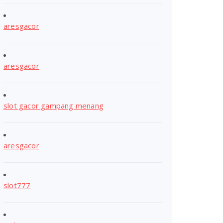
aresgacor
aresgacor
slot gacor gampang menang
aresgacor
slot777