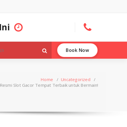
Ini
Book Now
Home
/
Uncategorized
/
 Resmi Slot Gacor Tempat Terbaik untuk Bermain!