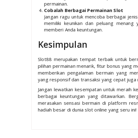
permainan.
Cobalah Berbagai Permainan Slot
Jangan ragu untuk mencoba berbagai jenis
memiliki keunikan dan peluang menang ya
memberi Anda keuntungan.
Kesimpulan
Slot88 merupakan tempat terbaik untuk berma
pilihan permainan menarik, fitur bonus yang 
memberikan pengalaman bermain yang men
yang responsif dan transaksi yang cepat juga 
Jangan lewatkan kesempatan untuk meraih ke
berbagai keuntungan yang ditawarkan. Ber
merasakan sensasi bermain di platform res
hadiah besar di dunia slot online yang seru ini!