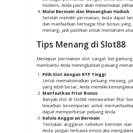
modern, Anda pasti akan menemukan pilihan
Mulai Bermain dan Menangkan Hadiah
Setelah memilih permainan, Anda dapat lan
dan manfaatkan berbagai fitur bonus yang 
menang, jadi pastikan untuk memahami atur
Tips Menang di Slot88
Meskipun permainan slot sangat bergantung
membantu Anda meningkatkan peluang menang
Pilih Slot dengan RTP Tinggi
Untuk memaksimalkan peluang menang, pil
yang lebih besar, Anda memiliki kemungkin
Manfaatkan Fitur Bonus
Banyak slot di Slot88 menawarkan fitur b
lewatkan kesempatan untuk memanfaatkan
dapat memperbesar peluang Anda.
Kelola Anggaran Bermain
Tentukan anggaran sebelum bermain dan p
Anda. Jangan terbawa emosi jika mengalami 