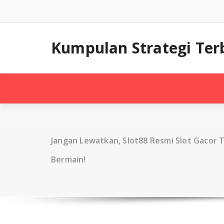
Skip
to
content
Kumpulan Strategi Terb
Jangan Lewatkan, Slot88 Resmi Slot Gacor
Bermain!