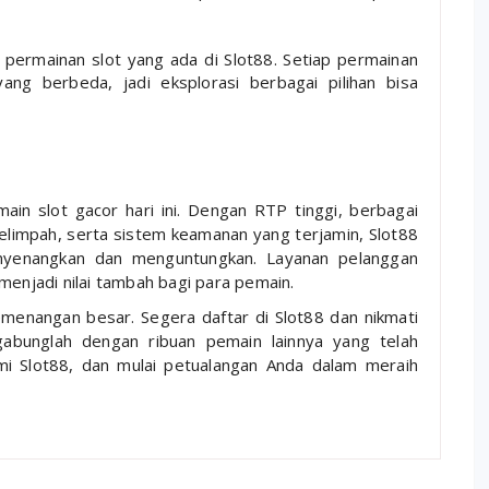
 permainan slot yang ada di Slot88. Setiap permainan
ng berbeda, jadi eksplorasi berbagai pilihan bisa
in slot gacor hari ini. Dengan RTP tinggi, berbagai
melimpah, serta sistem keamanan yang terjamin, Slot88
yenangkan dan menguntungkan. Layanan pelanggan
menjadi nilai tambah bagi para pemain.
menangan besar. Segera daftar di Slot88 dan nikmati
gabunglah dengan ribuan pemain lainnya yang telah
mi Slot88, dan mulai petualangan Anda dalam meraih