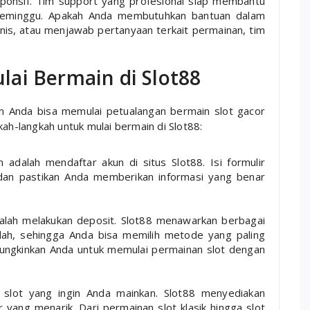
sponsif. Tim support yang profesional siap membantu
 seminggu. Apakah Anda membutuhkan bantuan dalam
nis, atau menjawab pertanyaan terkait permainan, tim
ai Bermain di Slot88
 Anda bisa memulai petualangan bermain slot gacor
kah-langkah untuk mulai bermain di Slot88:
adalah mendaftar akun di situs Slot88. Isi formulir
 dan pastikan Anda memberikan informasi yang benar
dalah melakukan deposit. Slot88 menawarkan berbagai
, sehingga Anda bisa memilih metode yang paling
ngkinkan Anda untuk memulai permainan slot dengan
an slot yang ingin Anda mainkan. Slot88 menyediakan
yang menarik. Dari permainan slot klasik hingga slot