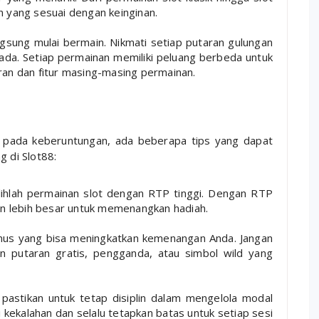
 yang sesuai dengan keinginan.
gsung mulai bermain. Nikmati setiap putaran gulungan
ada. Setiap permainan memiliki peluang berbeda untuk
an dan fitur masing-masing permainan.
 pada keberuntungan, ada beberapa tips yang dapat
 di Slot88:
ihlah permainan slot dengan RTP tinggi. Dengan RTP
an lebih besar untuk memenangkan hadiah.
onus yang bisa meningkatkan kemenangan Anda. Jangan
 putaran gratis, pengganda, atau simbol wild yang
astikan untuk tetap disiplin dalam mengelola modal
kekalahan dan selalu tetapkan batas untuk setiap sesi