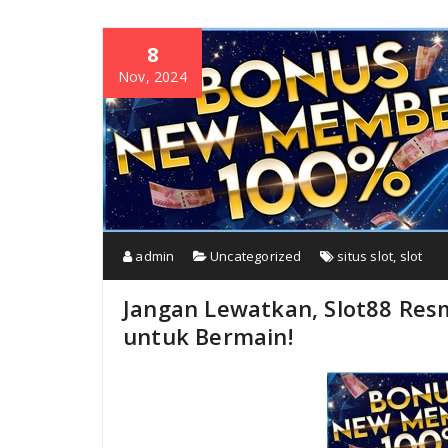
8
Nov, 2024
admin
Uncategorized
situs slot
,
slot
Jangan Lewatkan, Slot88 Res
untuk Bermain!