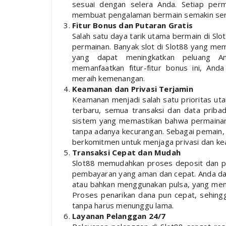
sesuai dengan selera Anda. Setiap perm
membuat pengalaman bermain semakin ser
Fitur Bonus dan Putaran Gratis
Salah satu daya tarik utama bermain di Slo
permainan. Banyak slot di Slot88 yang memi
yang dapat meningkatkan peluang A
memanfaatkan fitur-fitur bonus ini, An
meraih kemenangan.
Keamanan dan Privasi Terjamin
Keamanan menjadi salah satu prioritas ut
terbaru, semua transaksi dan data pribadi
sistem yang memastikan bahwa permainan y
tanpa adanya kecurangan. Sebagai pemain,
berkomitmen untuk menjaga privasi dan ke
Transaksi Cepat dan Mudah
Slot88 memudahkan proses deposit dan p
pembayaran yang aman dan cepat. Anda dapa
atau bahkan menggunakan pulsa, yang mem
Proses penarikan dana pun cepat, sehin
tanpa harus menunggu lama.
Layanan Pelanggan 24/7