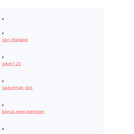
slot thailand
joker123
spaceman slot
bonus new member