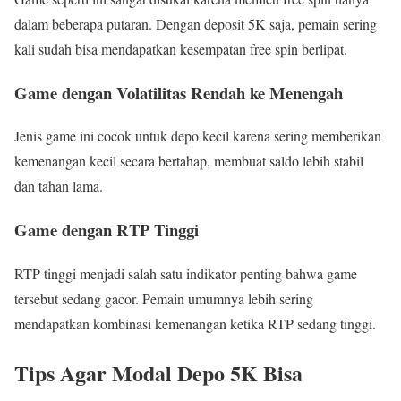
dalam beberapa putaran. Dengan deposit 5K saja, pemain sering
kali sudah bisa mendapatkan kesempatan free spin berlipat.
Game dengan Volatilitas Rendah ke Menengah
Jenis game ini cocok untuk depo kecil karena sering memberikan
kemenangan kecil secara bertahap, membuat saldo lebih stabil
dan tahan lama.
Game dengan RTP Tinggi
RTP tinggi menjadi salah satu indikator penting bahwa game
tersebut sedang gacor. Pemain umumnya lebih sering
mendapatkan kombinasi kemenangan ketika RTP sedang tinggi.
Tips Agar Modal Depo 5K Bisa