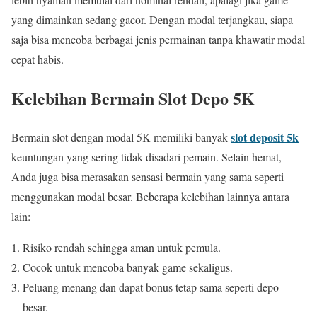
yang dimainkan sedang gacor. Dengan modal terjangkau, siapa
saja bisa mencoba berbagai jenis permainan tanpa khawatir modal
cepat habis.
Kelebihan Bermain Slot Depo 5K
slot deposit 5k
Bermain slot dengan modal 5K memiliki banyak
keuntungan yang sering tidak disadari pemain. Selain hemat,
Anda juga bisa merasakan sensasi bermain yang sama seperti
menggunakan modal besar. Beberapa kelebihan lainnya antara
lain:
Risiko rendah sehingga aman untuk pemula.
Cocok untuk mencoba banyak game sekaligus.
Peluang menang dan dapat bonus tetap sama seperti depo
besar.