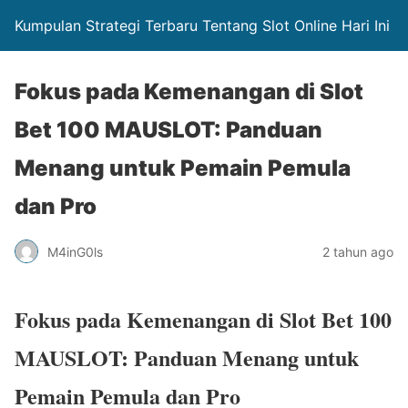
Kumpulan Strategi Terbaru Tentang Slot Online Hari Ini
Fokus pada Kemenangan di Slot
Bet 100 MAUSLOT: Panduan
Menang untuk Pemain Pemula
dan Pro
M4inG0ls
2 tahun ago
Fokus pada Kemenangan di Slot Bet 100
MAUSLOT: Panduan Menang untuk
Pemain Pemula dan Pro