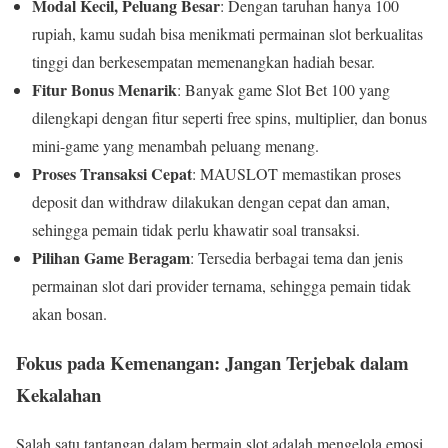
Modal Kecil, Peluang Besar
: Dengan taruhan hanya 100
rupiah, kamu sudah bisa menikmati permainan slot berkualitas
tinggi dan berkesempatan memenangkan hadiah besar.
Fitur Bonus Menarik
: Banyak game Slot Bet 100 yang
dilengkapi dengan fitur seperti free spins, multiplier, dan bonus
mini-game yang menambah peluang menang.
Proses Transaksi Cepat
: MAUSLOT memastikan proses
deposit dan withdraw dilakukan dengan cepat dan aman,
sehingga pemain tidak perlu khawatir soal transaksi.
Pilihan Game Beragam
: Tersedia berbagai tema dan jenis
permainan slot dari provider ternama, sehingga pemain tidak
akan bosan.
Fokus pada Kemenangan: Jangan Terjebak dalam
Kekalahan
Salah satu tantangan dalam bermain slot adalah mengelola emosi.