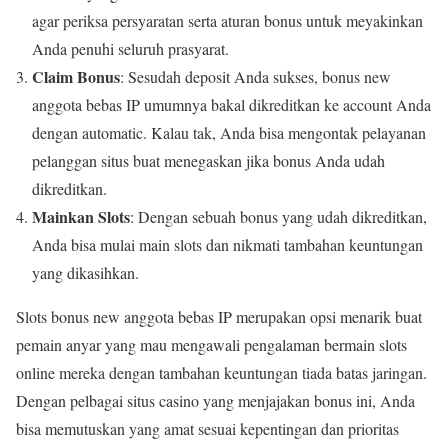
agar periksa persyaratan serta aturan bonus untuk meyakinkan
Anda penuhi seluruh prasyarat.
Claim Bonus
: Sesudah deposit Anda sukses, bonus new
anggota bebas IP umumnya bakal dikreditkan ke account Anda
dengan automatic. Kalau tak, Anda bisa mengontak pelayanan
pelanggan situs buat menegaskan jika bonus Anda udah
dikreditkan.
Mainkan Slots
: Dengan sebuah bonus yang udah dikreditkan,
Anda bisa mulai main slots dan nikmati tambahan keuntungan
yang dikasihkan.
Slots bonus new anggota bebas IP merupakan opsi menarik buat
pemain anyar yang mau mengawali pengalaman bermain slots
online mereka dengan tambahan keuntungan tiada batas jaringan.
Dengan pelbagai situs casino yang menjajakan bonus ini, Anda
bisa memutuskan yang amat sesuai kepentingan dan prioritas