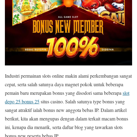
Industri permainan slots online makin alami perkembangan sangat
cepat, serta salah satunya daya magnet pokok untuk beberapa
pemain baru merupakan bonus yang disodori sama beberapa
slot
depo 25 bonus 25
situs casino. Salah satunya type bonus yang
sangat atraktif ialah bonus new anggota bebas IP. Dalam artikel
berikut, kita akan mengupas dengan dalam terkait macam bonus
ini, kenapa dia menarik, serta daftar blog yang tawarkan slots
bonus new peserta bebas IP.