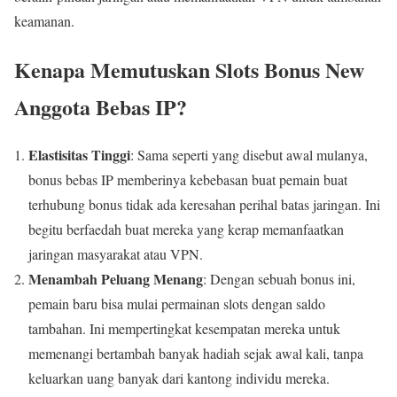
keamanan.
Kenapa Memutuskan Slots Bonus New
Anggota Bebas IP?
Elastisitas Tinggi
: Sama seperti yang disebut awal mulanya,
bonus bebas IP memberinya kebebasan buat pemain buat
terhubung bonus tidak ada keresahan perihal batas jaringan. Ini
begitu berfaedah buat mereka yang kerap memanfaatkan
jaringan masyarakat atau VPN.
Menambah Peluang Menang
: Dengan sebuah bonus ini,
pemain baru bisa mulai permainan slots dengan saldo
tambahan. Ini mempertingkat kesempatan mereka untuk
memenangi bertambah banyak hadiah sejak awal kali, tanpa
keluarkan uang banyak dari kantong individu mereka.