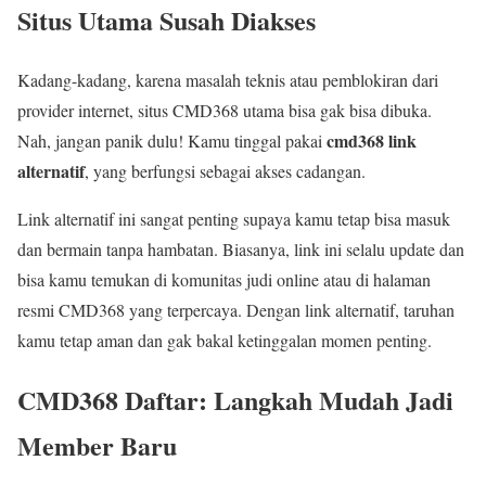
Situs Utama Susah Diakses
Kadang-kadang, karena masalah teknis atau pemblokiran dari
provider internet, situs CMD368 utama bisa gak bisa dibuka.
cmd368 link
Nah, jangan panik dulu! Kamu tinggal pakai
alternatif
, yang berfungsi sebagai akses cadangan.
Link alternatif ini sangat penting supaya kamu tetap bisa masuk
dan bermain tanpa hambatan. Biasanya, link ini selalu update dan
bisa kamu temukan di komunitas judi online atau di halaman
resmi CMD368 yang terpercaya. Dengan link alternatif, taruhan
kamu tetap aman dan gak bakal ketinggalan momen penting.
CMD368 Daftar: Langkah Mudah Jadi
Member Baru