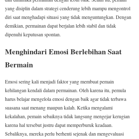
yang disiplin dalam strategi cenderung lebih mampu mengontrol
diri saat menghadapi situasi yang tidak menguntungkan. Dengan
demikian, permainan dapat berjalan lebih stabil dan tidak
dipenuhi keputusan spontan.
Menghindari Emosi Berlebihan Saat
Bermain
Emosi sering kali menjadi faktor yang membuat pemain
kehilangan kendali dalam permainan. Oleh karena itu, pemula
harus belajar mengelola emosi dengan baik agar tidak terbawa
suasana saat menang maupun kalah. Ketika mengalami
kekalahan, pemain sebaiknya tidak langsung mengejar kerugian
karena hal tersebut justru dapat memperburuk keadaan.
Sebaliknya, mereka perlu berhenti sejenak dan mengevaluasi