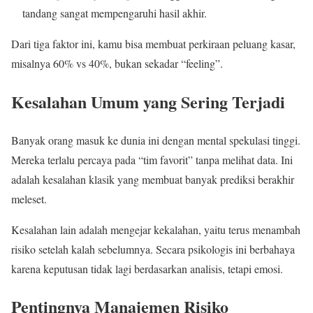
tandang sangat mempengaruhi hasil akhir.
Dari tiga faktor ini, kamu bisa membuat perkiraan peluang kasar,
misalnya 60% vs 40%, bukan sekadar “feeling”.
Kesalahan Umum yang Sering Terjadi
Banyak orang masuk ke dunia ini dengan mental spekulasi tinggi.
Mereka terlalu percaya pada “tim favorit” tanpa melihat data. Ini
adalah kesalahan klasik yang membuat banyak prediksi berakhir
meleset.
Kesalahan lain adalah mengejar kekalahan, yaitu terus menambah
risiko setelah kalah sebelumnya. Secara psikologis ini berbahaya
karena keputusan tidak lagi berdasarkan analisis, tetapi emosi.
Pentingnya Manajemen Risiko