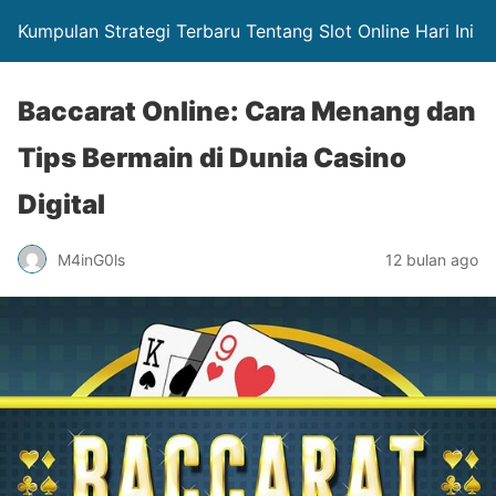
Kumpulan Strategi Terbaru Tentang Slot Online Hari Ini
Baccarat Online: Cara Menang dan
Tips Bermain di Dunia Casino
Digital
M4inG0ls
12 bulan ago