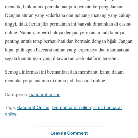
menarik, baik untuk pemula maupun pemain berpengalaman.
Dengan aturan yang sederhana dan peluang menang yang cukup
tinggi, tidak heran jika permainan ini banyak dimainkan di casino
online. Namun, seperti halnya dengan permainan judi lainnya,
penting untuk tetap berhati-hati dan bermain dengan bijak. Jangan
lupa, pilih agen baccarat online yang terpercaya dan manfaatkan
segala keuntungan yang ditawarkan oleh platform tersebut.
Semoga informasi ini bermanfaat dan membantu kamu dalam
memulai perjalananmu di dunia judi baccarat online
Categories:
baccarat online
Tags:
Baccarat Online
,
live baccarat online
,
situs baccarat
online
Leave a Comment