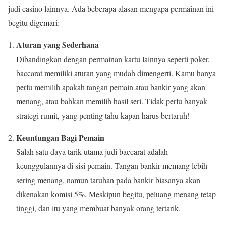
judi casino lainnya. Ada beberapa alasan mengapa permainan ini
begitu digemari:
Aturan yang Sederhana
Dibandingkan dengan permainan kartu lainnya seperti poker,
baccarat memiliki aturan yang mudah dimengerti. Kamu hanya
perlu memilih apakah tangan pemain atau bankir yang akan
menang, atau bahkan memilih hasil seri. Tidak perlu banyak
strategi rumit, yang penting tahu kapan harus bertaruh!
Keuntungan Bagi Pemain
Salah satu daya tarik utama judi baccarat adalah
keunggulannya di sisi pemain. Tangan bankir memang lebih
sering menang, namun taruhan pada bankir biasanya akan
dikenakan komisi 5%. Meskipun begitu, peluang menang tetap
tinggi, dan itu yang membuat banyak orang tertarik.