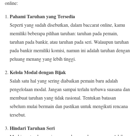
online:
Pahami Taruhan yang Tersedia
Seperti yang sudah disebutkan, dalam baccarat online, kamu
memiliki beberapa pilihan taruhan: taruhan pada pemain,
taruhan pada bankir, atau taruhan pada seri. Walaupun taruhan
pada bankir memiliki komisi, namun ini adalah taruhan dengan
peluang menang yang lebih tinggi.
Kelola Modal dengan Bijak
Salah satu hal yang sering diabaikan pemain baru adalah
pengelolaan modal. Jangan sampai terlalu terbawa suasana dan
membuat taruhan yang tidak rasional. Tentukan batasan
sebelum mulai bermain dan pastikan untuk mengikuti rencana
tersebut.
Hindari Taruhan Seri