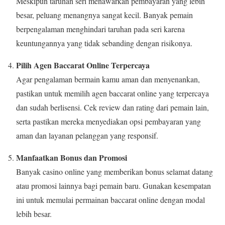
Meskipun taruhan seri menawarkan pembayaran yang lebih
besar, peluang menangnya sangat kecil. Banyak pemain
berpengalaman menghindari taruhan pada seri karena
keuntungannya yang tidak sebanding dengan risikonya.
Pilih Agen Baccarat Online Terpercaya
Agar pengalaman bermain kamu aman dan menyenankan,
pastikan untuk memilih agen baccarat online yang terpercaya
dan sudah berlisensi. Cek review dan rating dari pemain lain,
serta pastikan mereka menyediakan opsi pembayaran yang
aman dan layanan pelanggan yang responsif.
Manfaatkan Bonus dan Promosi
Banyak casino online yang memberikan bonus selamat datang
atau promosi lainnya bagi pemain baru. Gunakan kesempatan
ini untuk memulai permainan baccarat online dengan modal
lebih besar.