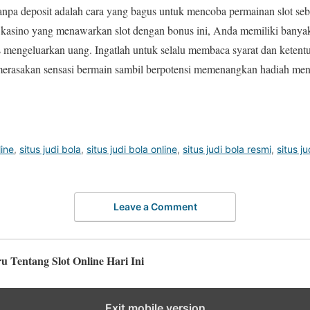
anpa deposit adalah cara yang bagus untuk mencoba permainan slot se
kasino yang menawarkan slot dengan bonus ini, Anda memiliki banyak 
s mengeluarkan uang. Ingatlah untuk selalu membaca syarat dan keten
 merasakan sensasi bermain sambil berpotensi memenangkan hadiah men
line
,
situs judi bola
,
situs judi bola online
,
situs judi bola resmi
,
situs j
Leave a Comment
 Tentang Slot Online Hari Ini
Exit mobile version