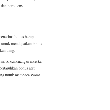
 dan berpotensi
 menerima bonus berupa
ka untuk mendapatkan bonus
rkan uang.
 menarik kemenangan mereka
pertaruhkan bonus atau
ting untuk membaca syarat