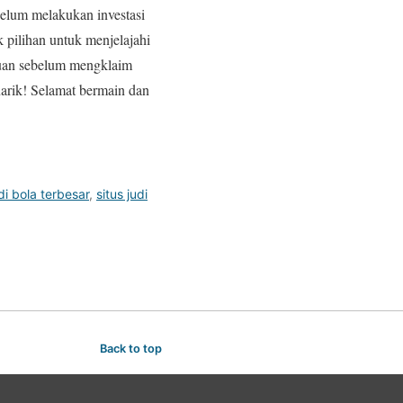
belum melakukan investasi
pilihan untuk menjelajahi
tuan sebelum mengklaim
arik! Selamat bermain dan
udi bola terbesar
,
situs judi
Back to top