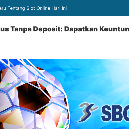
ru Tentang Slot Online Hari Ini
onus Tanpa Deposit: Dapatkan Keuntu